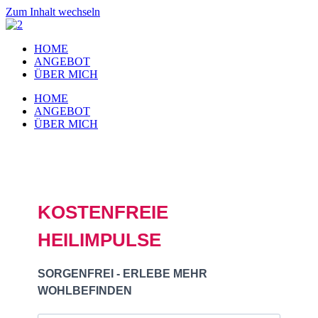
Zum Inhalt wechseln
HOME
ANGEBOT
ÜBER MICH
HOME
ANGEBOT
ÜBER MICH