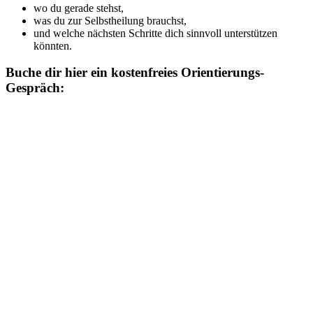
wo du gerade stehst,
was du zur Selbstheilung brauchst,
und welche nächsten Schritte dich sinnvoll unterstützen
könnten.
Buche dir hier ein kostenfreies Orientierungs-
Gespräch: