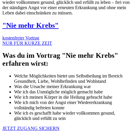
wieder vollkommen gesund, glücklich und erfüllt zu leben – frei von
der ständigen Angst vor einer erneuten Erkrankung und ohne mein
Leben dabei einschränken zu müssen.
"Nie mehr Krebs"
kostenfreier Vortrag
NUR FÜR KURZE ZEIT
Was du im Vortrag "Nie mehr Krebs"
erfahren wirst:
Welche Möglichkeiten bietet uns Selbstheilung im Bereich
Gesundheit, Liebe, Wohlbefinden und Wohlstand
Was die Ursache meiner Erkrankung war
Wie ich das Unmögliche möglich gemacht habe
Wie ich meinen Körper in die Heilung gebracht habe
Wie ich mich von der Angst einer Wiedererkrankung
vollständig befreien konnte
Wie ich es geschafft habe wieder vollkommen gesund,
glücklich und erfüllt zu sein
JETZT ZUGANG SICHERN