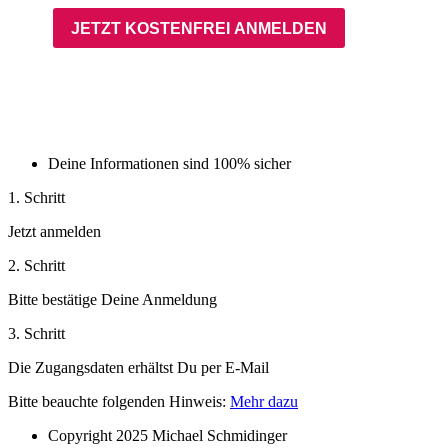
Deine Informationen sind 100% sicher
1. Schritt
Jetzt anmelden
2. Schritt
Bitte bestätige Deine Anmeldung
3. Schritt
Die Zugangsdaten erhältst Du per E-Mail
Bitte beauchte folgenden Hinweis:
Mehr dazu
Copyright 2025 Michael Schmidinger