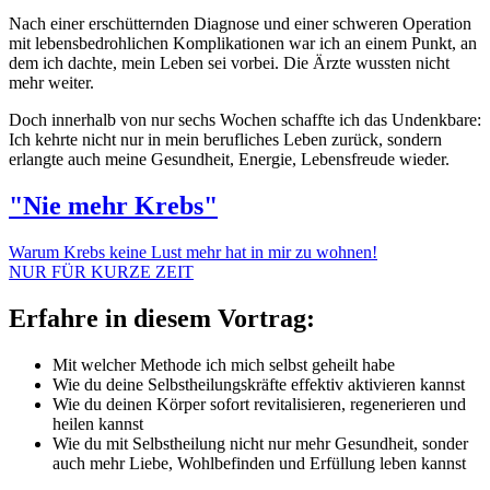
Nach einer erschütternden Diagnose und einer schweren Operation
mit lebensbedrohlichen Komplikationen war ich an einem Punkt, an
dem ich dachte, mein Leben sei vorbei. Die Ärzte wussten nicht
mehr weiter.
Doch innerhalb von nur sechs Wochen schaffte ich das Undenkbare:
Ich kehrte nicht nur in mein berufliches Leben zurück, sondern
erlangte auch meine Gesundheit, Energie, Lebensfreude wieder.
"Nie mehr Krebs"
Warum Krebs keine Lust mehr hat in mir zu wohnen!
NUR FÜR KURZE ZEIT
Erfahre in diesem Vortrag:
Mit welcher Methode ich mich selbst geheilt habe
Wie du deine Selbstheilungskräfte effektiv aktivieren kannst
Wie du deinen Körper sofort revitalisieren, regenerieren und
heilen kannst
Wie du mit Selbstheilung nicht nur mehr Gesundheit, sonder
auch mehr Liebe, Wohlbefinden und Erfüllung leben kannst