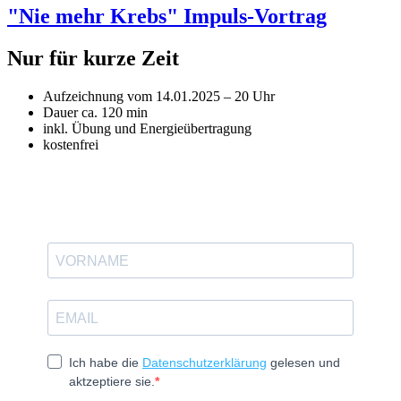
"Nie mehr Krebs" Impuls-Vortrag
Nur für kurze Zeit
Aufzeichnung vom 14.01.2025 – 20 Uhr
Dauer ca. 120 min
inkl. Übung und Energieübertragung
kostenfrei