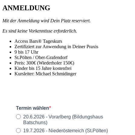
ANMELDUNG
Mit der Anmeldung wird Dein Platz reserviert.
Es sind keine Vorkenntisse erforderlich.
Access Bars® Tageskurs
Zertifiziert zur Anwendung in Deiner Praxis
9 bis 17 Uhr
St.Pölten / Ober-Grafendorf
Preis: 300€ (Wiederholer 150€)
Kinder bis 15 Jahre kostenfrei
Kursleiter: Michael Schmidinger