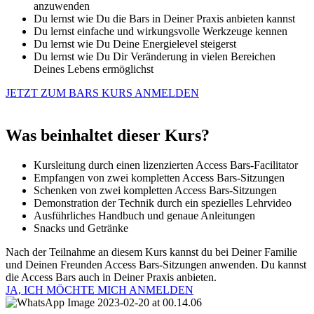
anzuwenden
Du lernst wie Du die Bars in Deiner Praxis anbieten kannst
Du lernst einfache und wirkungsvolle Werkzeuge kennen
Du lernst wie Du Deine Energielevel steigerst
Du lernst wie Du Dir Veränderung in vielen Bereichen
Deines Lebens ermöglichst
JETZT ZUM BARS KURS ANMELDEN
Was beinhaltet dieser Kurs?
Kursleitung durch einen lizenzierten Access Bars-Facilitator
Empfangen von zwei kompletten Access Bars-Sitzungen
Schenken von zwei kompletten Access Bars-Sitzungen
Demonstration der Technik durch ein spezielles Lehrvideo
Ausführliches Handbuch und genaue Anleitungen
Snacks und Getränke
Nach der Teilnahme an diesem Kurs kannst du bei Deiner Familie
und Deinen Freunden Access Bars-Sitzungen anwenden. Du kannst
die Access Bars auch in Deiner Praxis anbieten.
JA, ICH MÖCHTE MICH ANMELDEN