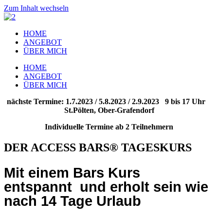
Zum Inhalt wechseln
HOME
ANGEBOT
ÜBER MICH
HOME
ANGEBOT
ÜBER MICH
nächste Termine: 1.7.2023 / 5.8.2023 / 2.9.2023 9 bis 17 Uhr
St.Pölten, Ober-Grafendorf
Individuelle Termine ab 2 Teilnehmern
DER ACCESS BARS® TAGESKURS
Mit einem Bars Kurs
entspannt und erholt sein wie
nach 14 Tage Urlaub