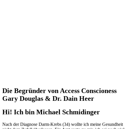
Die Begründer von Access Conscioness
Gary Douglas & Dr. Dain Heer
Hi! Ich bin Michael Schmidinger
Nach der Diagnose Darm-Krebs (34) wollte ich meine Gesundheit