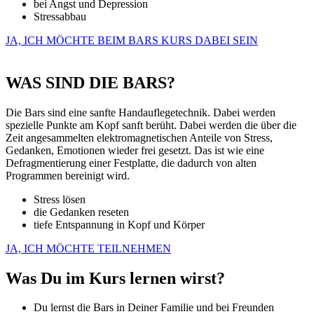
bei Angst und Depression
Stressabbau
JA, ICH MÖCHTE BEIM BARS KURS DABEI SEIN
WAS SIND DIE BARS?
Die Bars sind eine sanfte Handauflegetechnik. Dabei werden
spezielle Punkte am Kopf sanft berüht. Dabei werden die über die
Zeit angesammelten elektromagnetischen Anteile von Stress,
Gedanken, Emotionen wieder frei gesetzt. Das ist wie eine
Defragmentierung einer Festplatte, die dadurch von alten
Programmen bereinigt wird.
Stress lösen
die Gedanken reseten
tiefe Entspannung in Kopf und Körper
JA, ICH MÖCHTE TEILNEHMEN
Was Du im Kurs lernen wirst?
Du lernst die Bars in Deiner Familie und bei Freunden