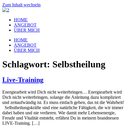
Zum Inhalt wechseln
HOME
ANGEBOT
ÜBER MICH
HOME
ANGEBOT
ÜBER MICH
Schlagwort:
Selbstheilung
Live-Training
Energiearbeit wird Dich nicht weiterbringen… Energiearbeit wird
Dich nicht weiterbringen, solange die Anleitung dazu kompliziert
und zeitaufwändig ist. Es muss einfach gehen, das ist die Wahrheit!
Selbstheilungskräfte sind eine natürliche Fähigkeit, die wir immer
dabei haben und nie verlieren. Wie damit mehr Lebensenergie,
Freude und Vitalität entsteht, erfährst Du in meinem brandneuen
LIVE-Training. […]