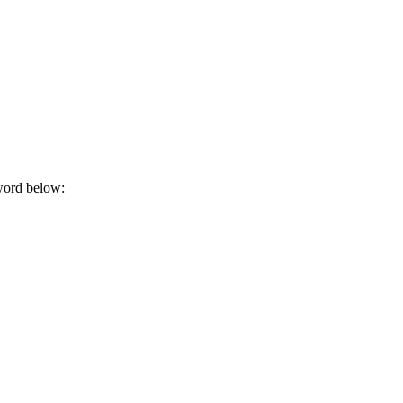
sword below: