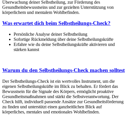
Überwachung deiner Selbstheilung, zur Förderung des
Gesundheitsbewusstseins und zur gezielten Unterstützung von
körperlichem und mentalem Wohlbefinden.
Was erwartet dich beim Selbstheilungs-Check?
Persönliche Analyse deiner Selbstheilung
Sofortige Rückmeldung über deine Selbstheilungskräfte
Erfahre wie du deine Selbstheilungskräfte aktivieren und
stärken kannst
Warum du den Selbstheilungs-Check machen solltest
Der Selbstheilungs-Check ist ein wertvolles Instrument, um die
eigenen Selbstheilungskräfte im Blick zu behalten. Er fördert das
Bewusstsein für die Signale des Körpers, ermöglicht proaktive
Gesundheitsmaßnahmen und stärkt die Selbstverantwortung. Der
Check hilft, individuell passende Ansätze zur Gesundheitsförderung
zu finden und unterstützt einen ganzheitlichen Blick auf
körperliches, mentales und emotionales Wohlbefinden.